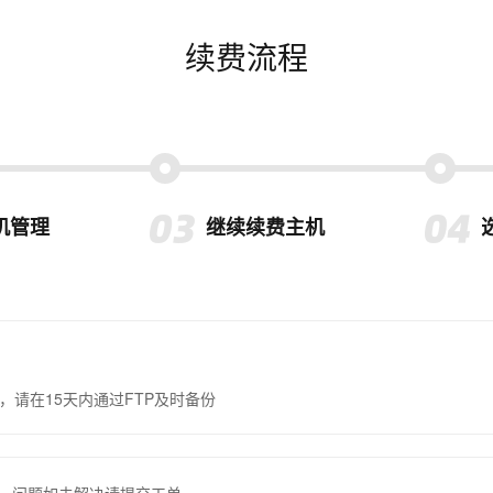
续费流程
机管理
继续续费主机
，请在15天内通过FTP及时备份