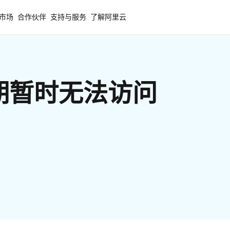
市场
合作伙伴
支持与服务
了解阿里云
期暂时无法访问