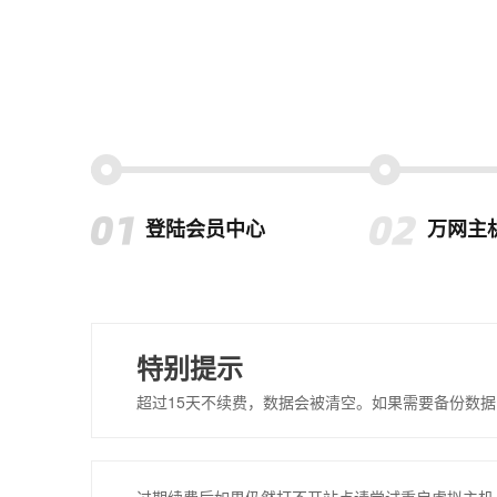
登陆会员中心
万网主
特别提示
超过15天不续费，数据会被清空。如果需要备份数据