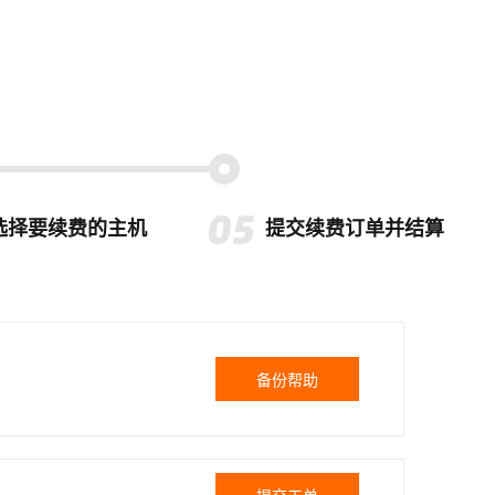
选择要续费的主机
提交续费订单并结算
备份帮助