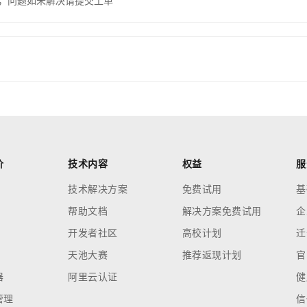
，问题如未解决请提交工单