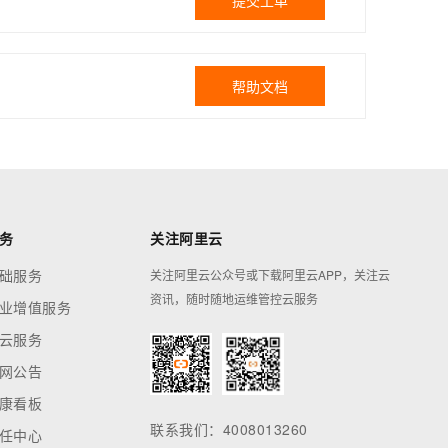
提交工单
帮助文档