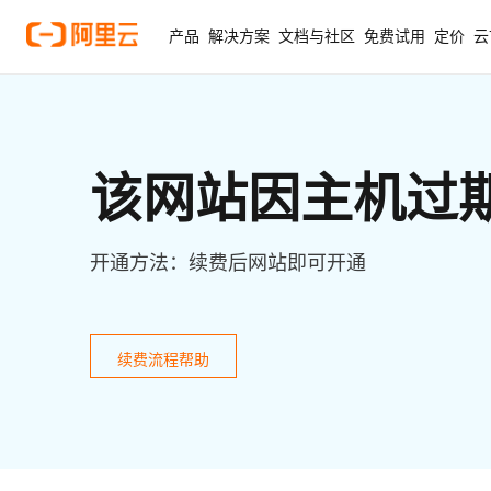
产品
解决方案
文档与社区
免费试用
定价
云
该网站因主机过
开通方法：续费后网站即可开通
续费流程帮助