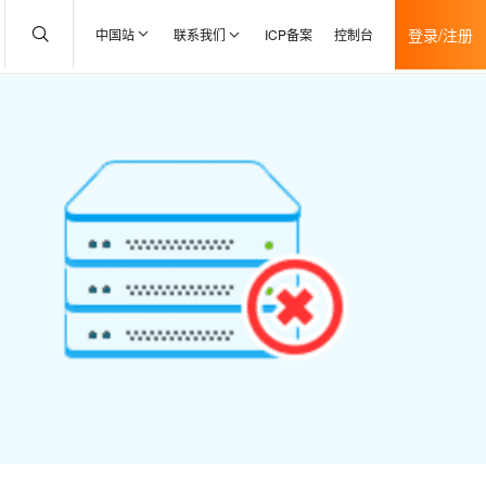
登录/注册
中国站
联系我们
ICP备案
控制台