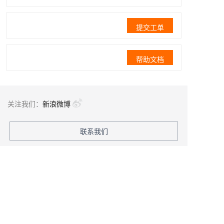
提交工单
帮助文档