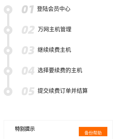
登陆会员中心
万网主机管理
继续续费主机
选择要续费的主机
提交续费订单并结算
特别提示
备份帮助