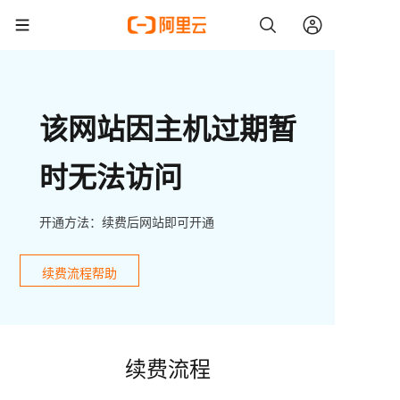
该网站因主机过期暂
时无法访问
开通方法：续费后网站即可开通
续费流程帮助
续费流程