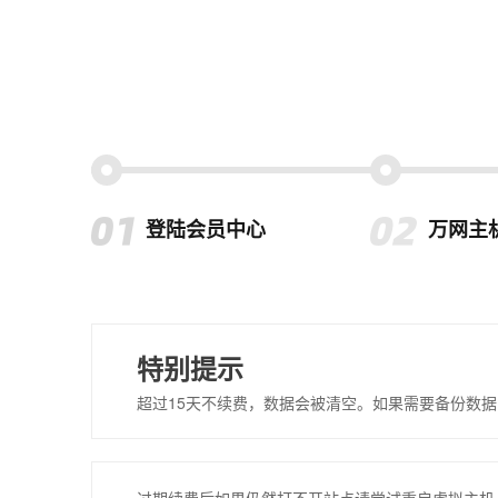
登陆会员中心
万网主
特别提示
超过15天不续费，数据会被清空。如果需要备份数据