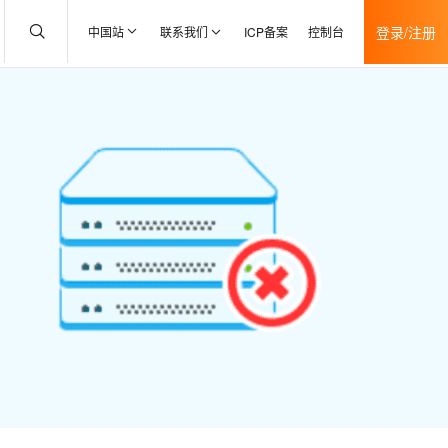
登录/注册
中国站
联系我们
ICP备案
控制台