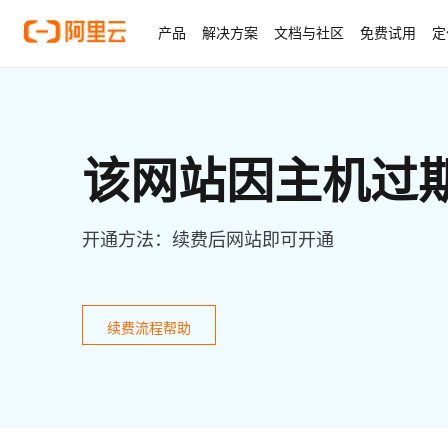
产品
解决方案
文档与社区
免费试用
定
该网站因主机过
开通方法：续费后网站即可开通
续费流程帮助