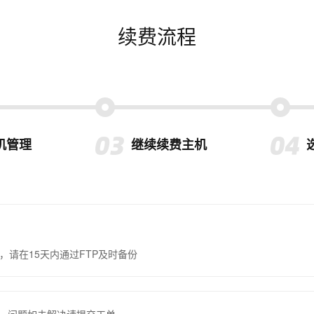
续费流程
机管理
继续续费主机
，请在15天内通过FTP及时备份