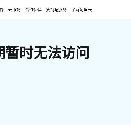
价
云市场
合作伙伴
支持与服务
了解阿里云
期暂时无法访问