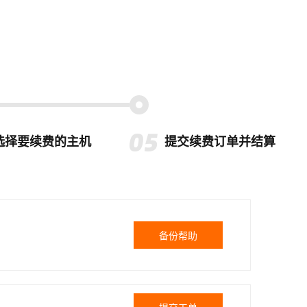
选择要续费的主机
提交续费订单并结算
备份帮助