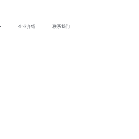
务
企业介绍
联系我们