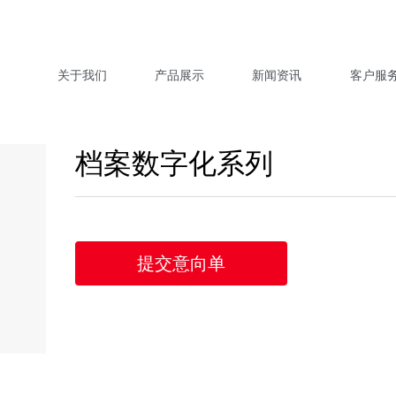
关于我们
产品展示
新闻资讯
客户服
档案数字化系列
提交意向单