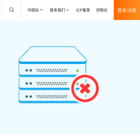
登录/注册
中国站
联系我们
ICP备案
控制台