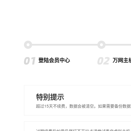
登陆会员中心
万网主
特别提示
超过15天不续费，数据会被清空。如果需要备份数据