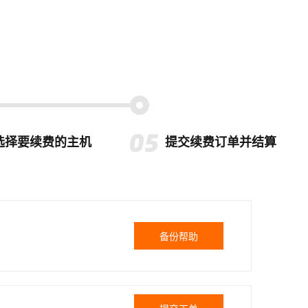
选择要续费的主机
提交续费订单并结算
备份帮助