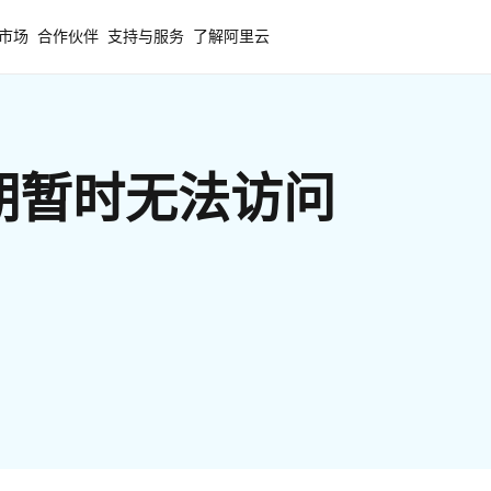
市场
合作伙伴
支持与服务
了解阿里云
期暂时无法访问