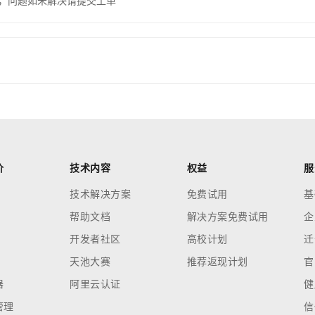
，问题如未解决请提交工单