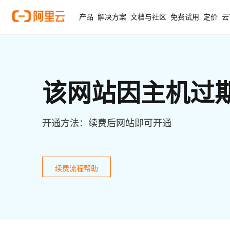
产品
解决方案
文档与社区
免费试用
定价
云
该网站因主机过
开通方法：续费后网站即可开通
续费流程帮助