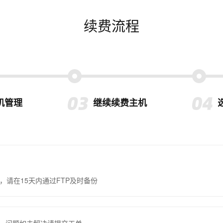
续费流程
机管理
继续续费主机
，请在15天内通过FTP及时备份