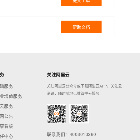
提交工单
帮助文档