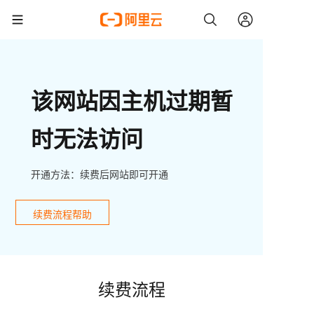
该网站因主机过期暂
时无法访问
开通方法：续费后网站即可开通
续费流程帮助
续费流程