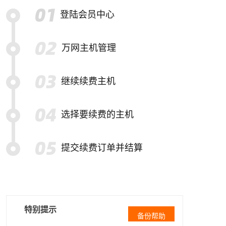
登陆会员中心
万网主机管理
继续续费主机
选择要续费的主机
提交续费订单并结算
特别提示
备份帮助