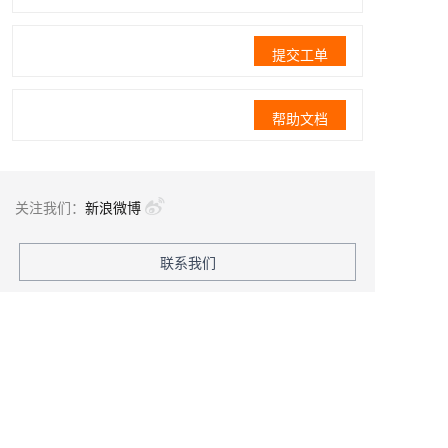
提交工单
帮助文档