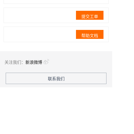
提交工单
帮助文档