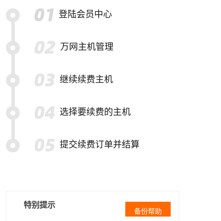
登陆会员中心
万网主机管理
继续续费主机
选择要续费的主机
提交续费订单并结算
特别提示
备份帮助